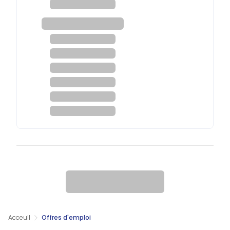
Acceuil
Offres d'emploi