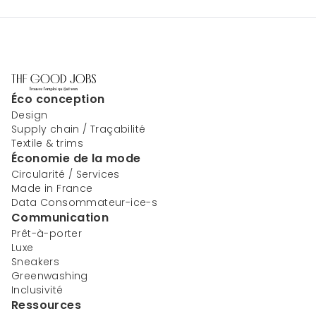
Éco conception
Design
Supply chain / Traçabilité
Textile & trims
Économie de la mode
Circularité / Services
Made in France
Data Consommateur-ice-s
Communication
Prêt-à-porter
Luxe
Sneakers
Greenwashing
Inclusivité
Ressources