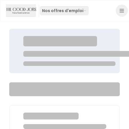
Nos offres d'emploi