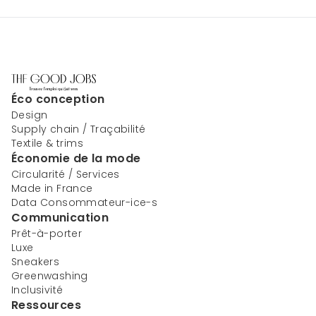
Éco conception
Design
Supply chain / Traçabilité
Textile & trims
Économie de la mode
Circularité / Services
Made in France
Data Consommateur-ice-s
Communication
Prêt-à-porter
Luxe
Sneakers
Greenwashing
Inclusivité
Ressources