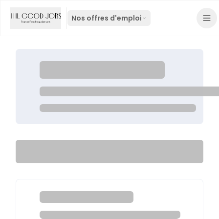
Nos offres d'emploi