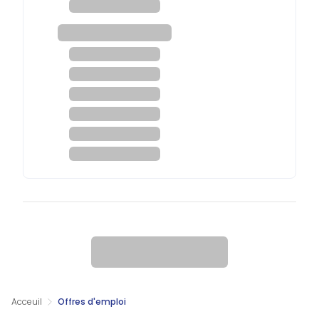
Acceuil
Offres d'emploi