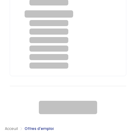
Acceuil
Offres d'emploi