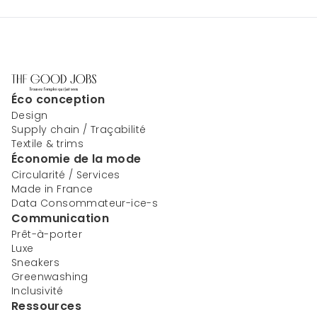
Éco conception
Design
Supply chain / Traçabilité
Textile & trims
Économie de la mode
Circularité / Services
Made in France
Data Consommateur-ice-s
Communication
Prêt-à-porter
Luxe
Sneakers
Greenwashing
Inclusivité
Ressources