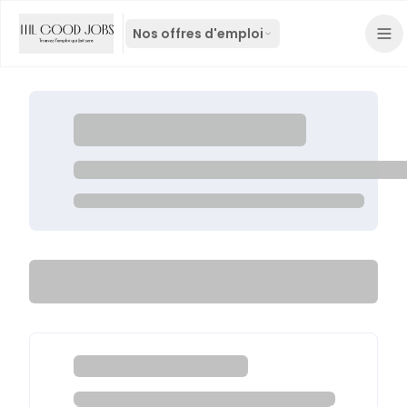
Nos offres d'emploi