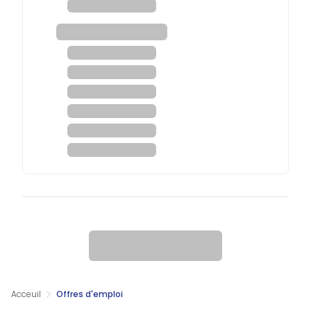
Acceuil
Offres d'emploi