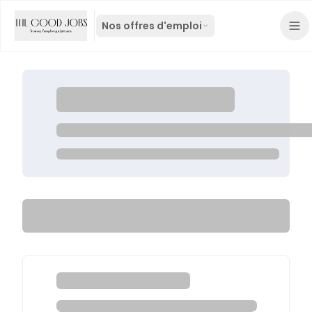
Nos offres d'emploi