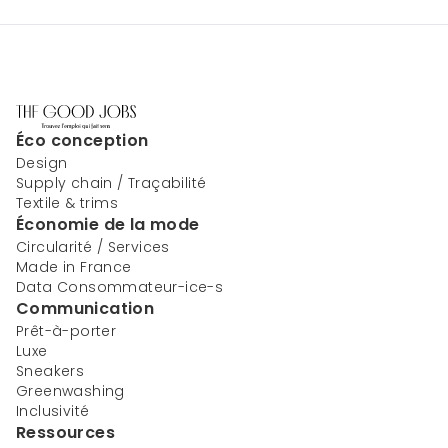
Éco conception
Design
Supply chain / Traçabilité
Textile & trims
Économie de la mode
Circularité / Services
Made in France
Data Consommateur-ice-s
Communication
Prêt-à-porter
Luxe
Sneakers
Greenwashing
Inclusivité
Ressources