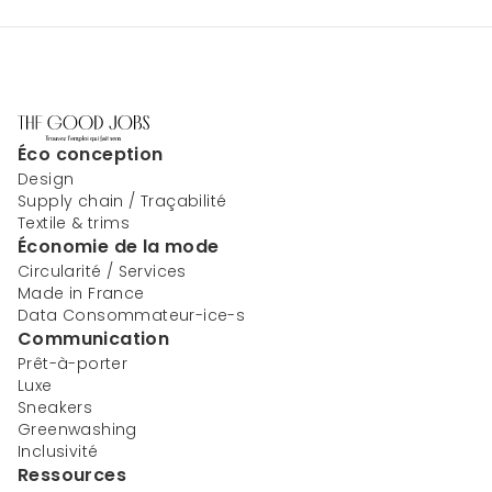
Éco conception
Design
Supply chain / Traçabilité
Textile & trims
Économie de la mode
Circularité / Services
Made in France
Data Consommateur-ice-s
Communication
Prêt-à-porter
Luxe
Sneakers
Greenwashing
Inclusivité
Ressources