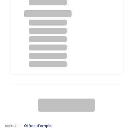
Acceuil
Offres d'emploi