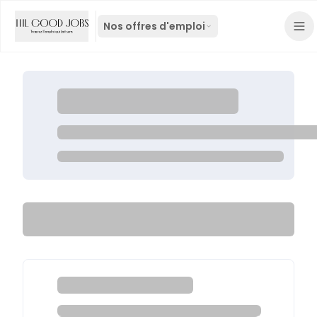
Nos offres d'emploi