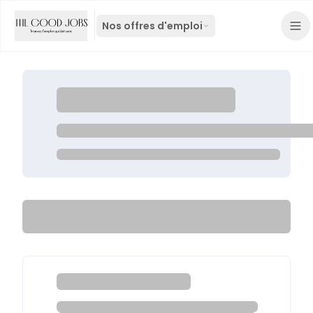
Nos offres d'emploi