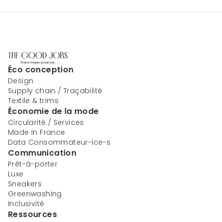
Éco conception
Design
Supply chain / Traçabilité
Textile & trims
Économie de la mode
Circularité / Services
Made in France
Data Consommateur-ice-s
Communication
Prêt-à-porter
Luxe
Sneakers
Greenwashing
Inclusivité
Ressources