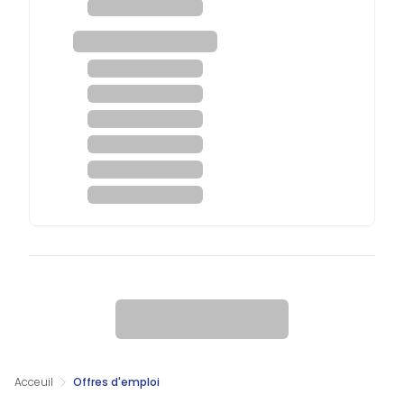
Acceuil
Offres d'emploi