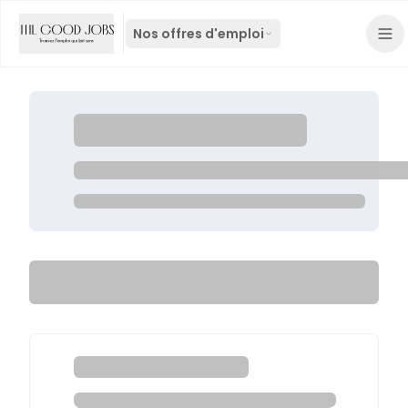
Nos offres d'emploi