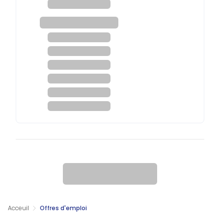
Acceuil
Offres d'emploi