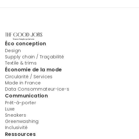
Éco conception
Design
Supply chain / Traçabilité
Textile & trims
Économie de la mode
Circularité / Services
Made in France
Data Consommateur-ice-s
Communication
Prêt-à-porter
Luxe
Sneakers
Greenwashing
Inclusivité
Ressources