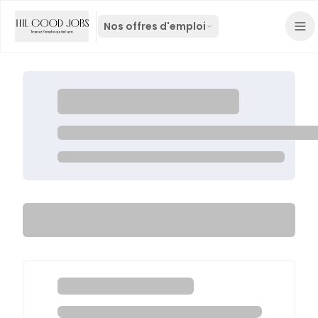
Nos offres d'emploi