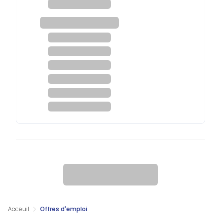
Acceuil
Offres d'emploi