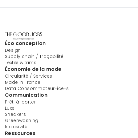
Éco conception
Design
Supply chain / Traçabilité
Textile & trims
Économie de la mode
Circularité / Services
Made in France
Data Consommateur-ice-s
Communication
Prêt-à-porter
Luxe
Sneakers
Greenwashing
Inclusivité
Ressources