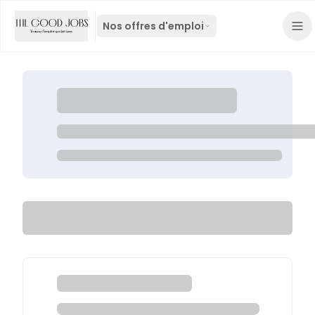
Nos offres d'emploi