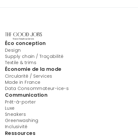
Éco conception
Design
Supply chain / Traçabilité
Textile & trims
Économie de la mode
Circularité / Services
Made in France
Data Consommateur-ice-s
Communication
Prêt-à-porter
Luxe
Sneakers
Greenwashing
Inclusivité
Ressources