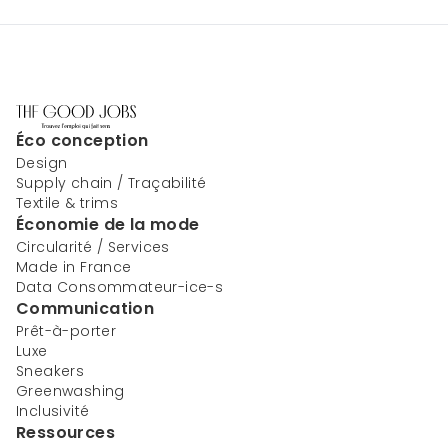
Éco conception
Design
Supply chain / Traçabilité
Textile & trims
Économie de la mode
Circularité / Services
Made in France
Data Consommateur-ice-s
Communication
Prêt-à-porter
Luxe
Sneakers
Greenwashing
Inclusivité
Ressources