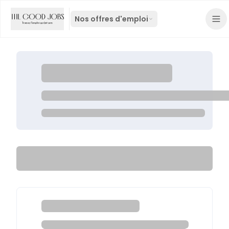
Nos offres d'emploi