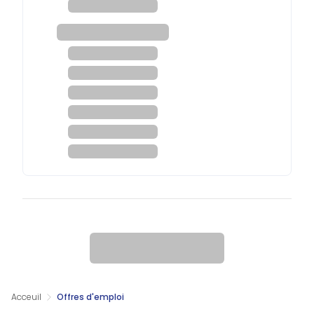
Acceuil
Offres d'emploi