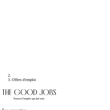
Offres d'emploi