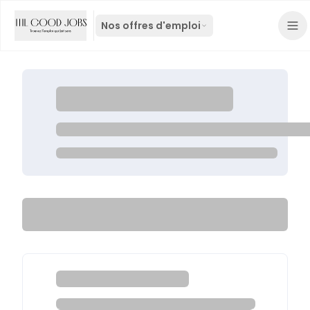
Nos offres d'emploi