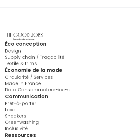
Éco conception
Design
Supply chain / Traçabilité
Textile & trims
Économie de la mode
Circularité / Services
Made in France
Data Consommateur-ice-s
Communication
Prêt-à-porter
Luxe
Sneakers
Greenwashing
Inclusivité
Ressources