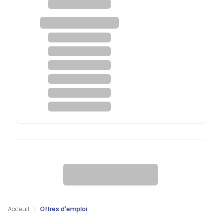
Acceuil
Offres d'emploi