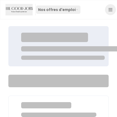
Nos offres d'emploi