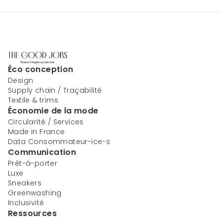
Éco conception
Design
Supply chain / Traçabilité
Textile & trims
Économie de la mode
Circularité / Services
Made in France
Data Consommateur-ice-s
Communication
Prêt-à-porter
Luxe
Sneakers
Greenwashing
Inclusivité
Ressources