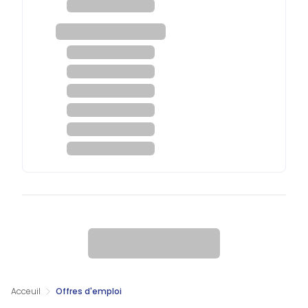
Acceuil
Offres d'emploi