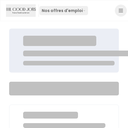
Nos offres d'emploi