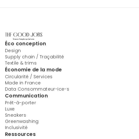
Éco conception
Design
Supply chain / Traçabilité
Textile & trims
Économie de la mode
Circularité / Services
Made in France
Data Consommateur-ice-s
Communication
Prêt-à-porter
Luxe
Sneakers
Greenwashing
Inclusivité
Ressources