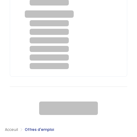
Acceuil
Offres d'emploi