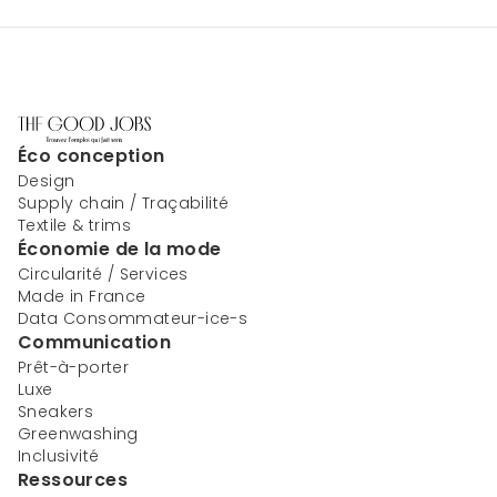
Éco conception
Design
Supply chain / Traçabilité
Textile & trims
Économie de la mode
Circularité / Services
Made in France
Data Consommateur-ice-s
Communication
Prêt-à-porter
Luxe
Sneakers
Greenwashing
Inclusivité
Ressources