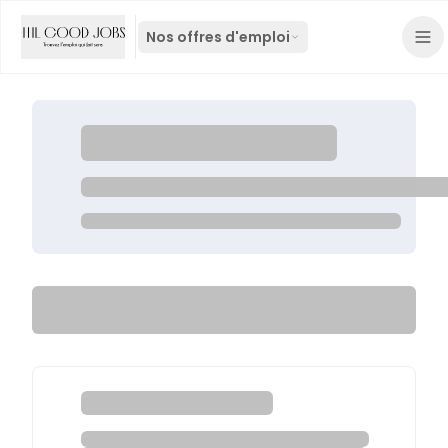
Nos offres d'emploi