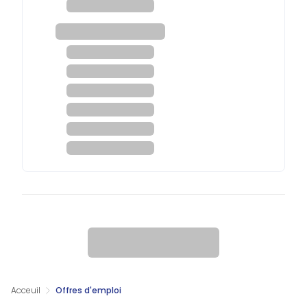
Acceuil
Offres d'emploi