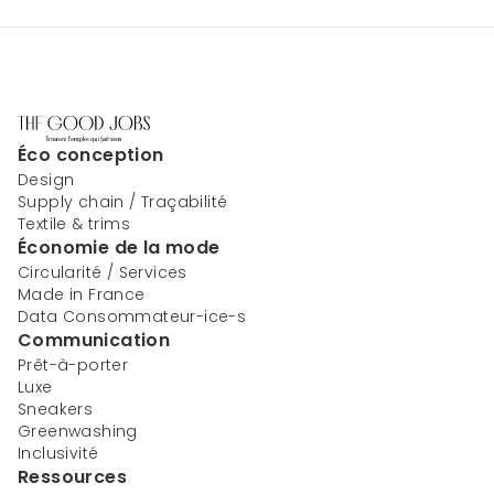
Éco conception
Design
Supply chain / Traçabilité
Textile & trims
Économie de la mode
Circularité / Services
Made in France
Data Consommateur-ice-s
Communication
Prêt-à-porter
Luxe
Sneakers
Greenwashing
Inclusivité
Ressources