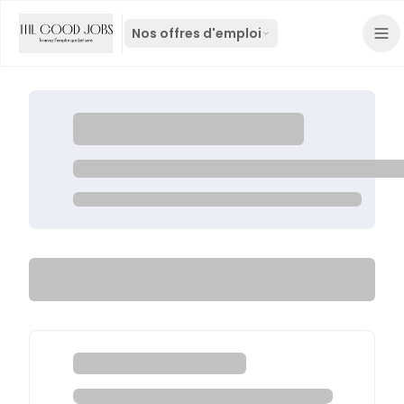
Nos offres d'emploi