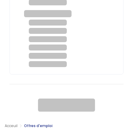
Acceuil
Offres d'emploi