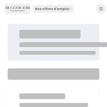
Nos offres d'emploi