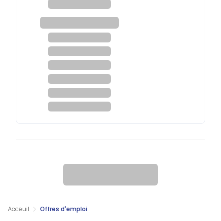
Acceuil
Offres d'emploi