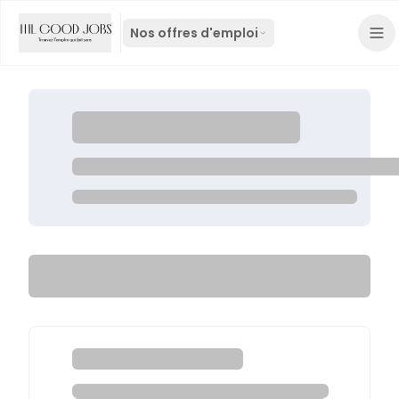
Nos offres d'emploi