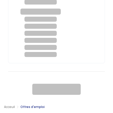
Acceuil
Offres d'emploi