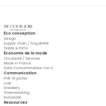
Éco conception
Design
Supply chain / Traçabilité
Textile & trims
Économie de la mode
Circularité / Services
Made in France
Data Consommateur-ice-s
Communication
Prêt-à-porter
Luxe
Sneakers
Greenwashing
Inclusivité
Ressources