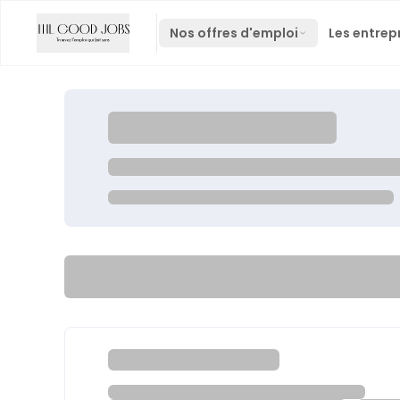
Nos offres d'emploi
Les entrep