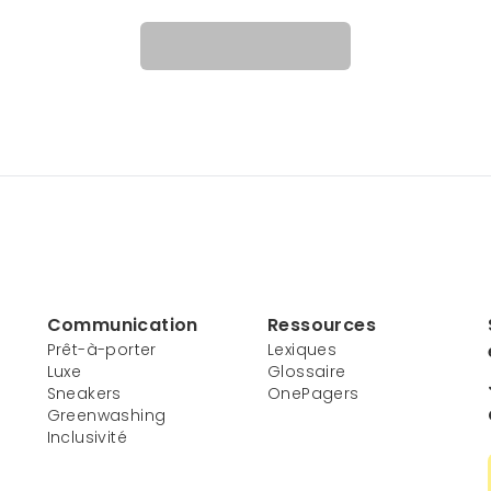
Communication
Ressources
Prêt-à-porter
Lexiques
Luxe
Glossaire
Sneakers
OnePagers
Greenwashing
Inclusivité