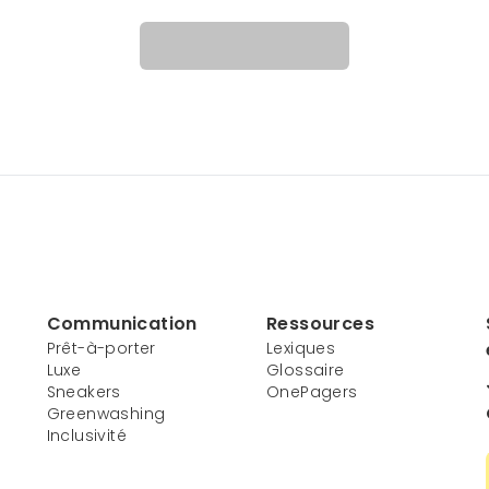
Communication
Ressources
Prêt-à-porter
Lexiques
Luxe
Glossaire
Sneakers
OnePagers
Greenwashing
Inclusivité