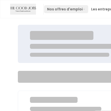
Nos offres d'emploi
Les entrep