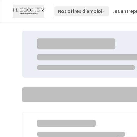
Nos offres d'emploi
Les entrep