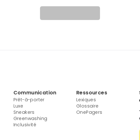
Communication
Ressources
Prêt-à-porter
Lexiques
Luxe
Glossaire
Sneakers
OnePagers
Greenwashing
Inclusivité