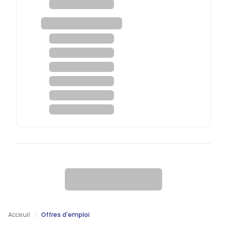
Acceuil
Offres d'emploi