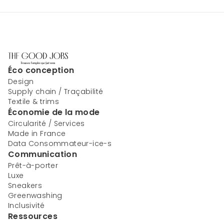
Éco conception
Design
Supply chain / Traçabilité
Textile & trims
Économie de la mode
Circularité / Services
Made in France
Data Consommateur-ice-s
Communication
Prêt-à-porter
Luxe
Sneakers
Greenwashing
Inclusivité
Ressources