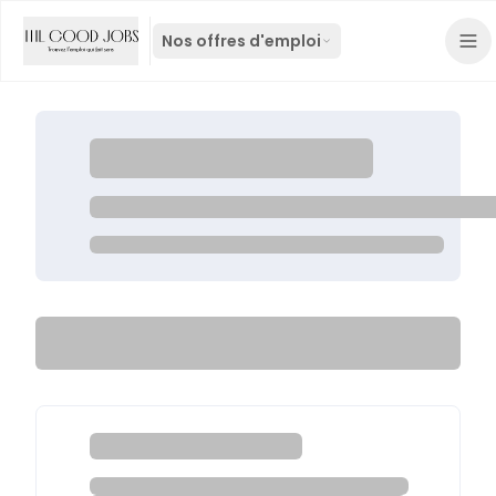
Nos offres d'emploi