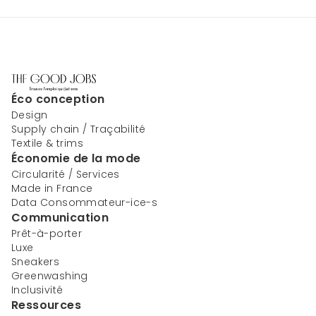
Éco conception
Design
Supply chain / Traçabilité
Textile & trims
Économie de la mode
Circularité / Services
Made in France
Data Consommateur-ice-s
Communication
Prêt-à-porter
Luxe
Sneakers
Greenwashing
Inclusivité
Ressources