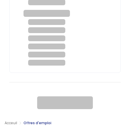
Acceuil
Offres d'emploi