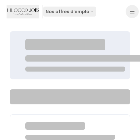
Nos offres d'emploi