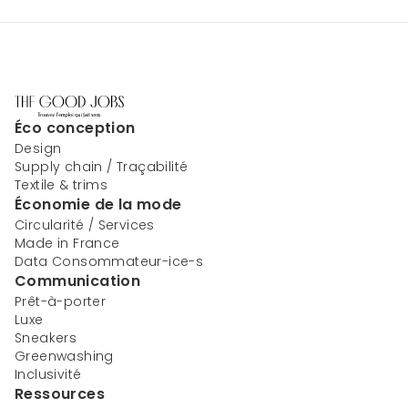
Éco conception
Design
Supply chain / Traçabilité
Textile & trims
Économie de la mode
Circularité / Services
Made in France
Data Consommateur-ice-s
Communication
Prêt-à-porter
Luxe
Sneakers
Greenwashing
Inclusivité
Ressources