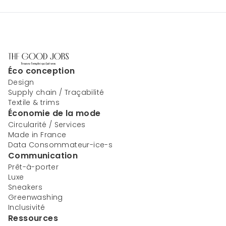
Éco conception
Design
Supply chain / Traçabilité
Textile & trims
Économie de la mode
Circularité / Services
Made in France
Data Consommateur-ice-s
Communication
Prêt-à-porter
Luxe
Sneakers
Greenwashing
Inclusivité
Ressources