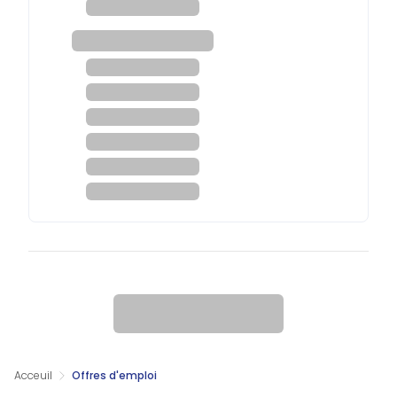
Acceuil
Offres d'emploi