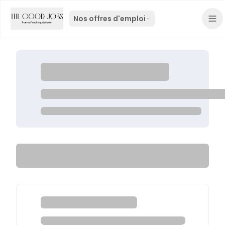
Nos offres d'emploi