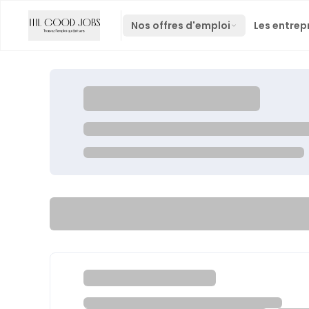
Nos offres d'emploi
Les entrep