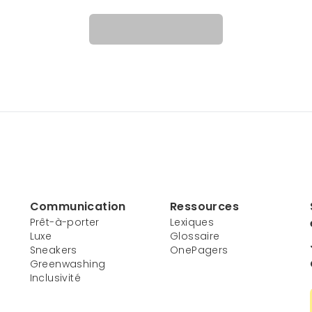
Communication
Ressources
Prêt-à-porter
Lexiques
Luxe
Glossaire
Sneakers
OnePagers
Greenwashing
Inclusivité