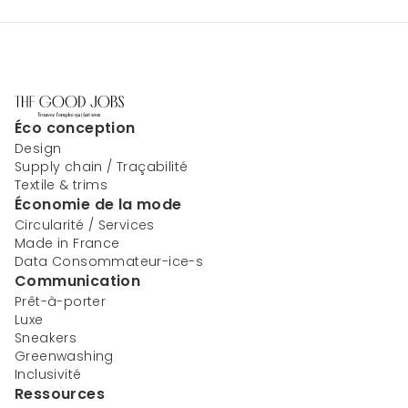
Éco conception
Design
Supply chain / Traçabilité
Textile & trims
Économie de la mode
Circularité / Services
Made in France
Data Consommateur-ice-s
Communication
Prêt-à-porter
Luxe
Sneakers
Greenwashing
Inclusivité
Ressources