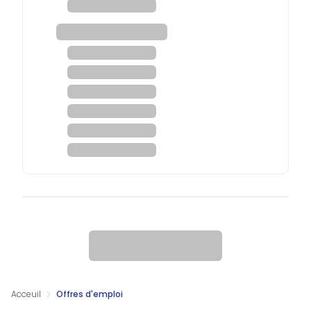
Acceuil
Offres d'emploi