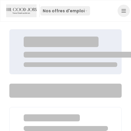
Nos offres d'emploi