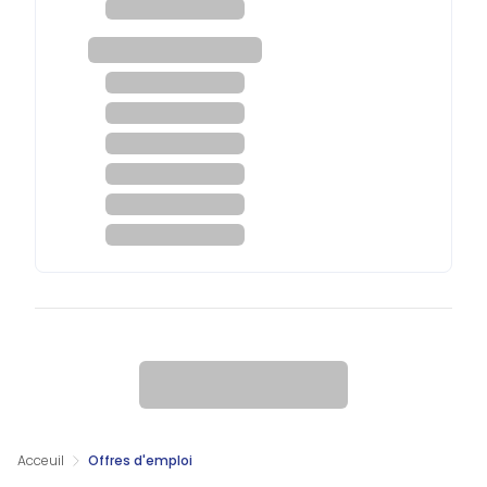
Acceuil
Offres d'emploi