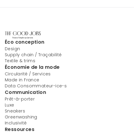
Éco conception
Design
Supply chain / Traçabilité
Textile & trims
Économie de la mode
Circularité / Services
Made in France
Data Consommateur-ice-s
Communication
Prêt-à-porter
Luxe
Sneakers
Greenwashing
Inclusivité
Ressources