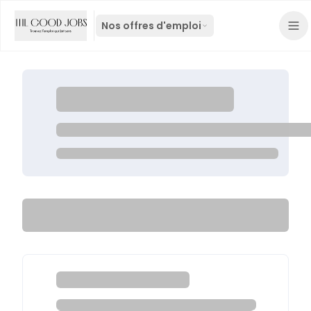
Nos offres d'emploi