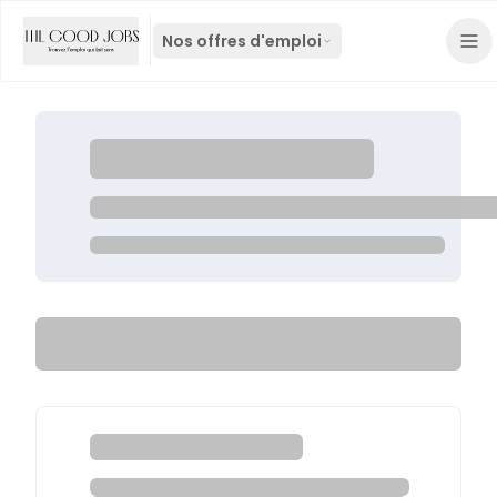
Nos offres d'emploi