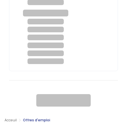
Acceuil
Offres d'emploi