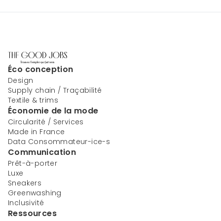
Éco conception
Design
Supply chain / Traçabilité
Textile & trims
Économie de la mode
Circularité / Services
Made in France
Data Consommateur-ice-s
Communication
Prêt-à-porter
Luxe
Sneakers
Greenwashing
Inclusivité
Ressources