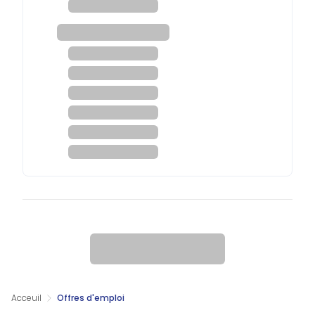
Acceuil
Offres d'emploi