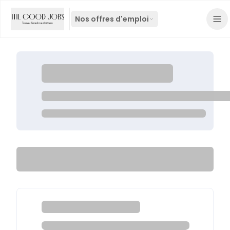
Nos offres d'emploi