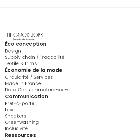
Éco conception
Design
Supply chain / Traçabilité
Textile & trims
Économie de la mode
Circularité / Services
Made in France
Data Consommateur-ice-s
Communication
Prêt-à-porter
Luxe
Sneakers
Greenwashing
Inclusivité
Ressources