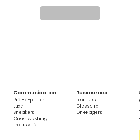
Communication
Ressources
Prêt-à-porter
Lexiques
Luxe
Glossaire
Sneakers
OnePagers
Greenwashing
Inclusivité