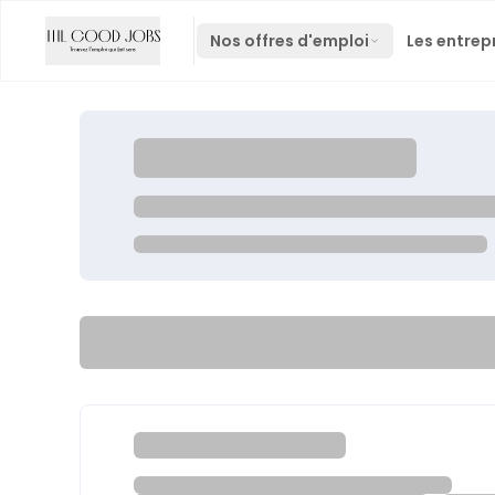
Nos offres d'emploi
Les entrep