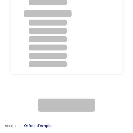
Acceuil
Offres d'emploi