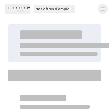
Nos offres d'emploi