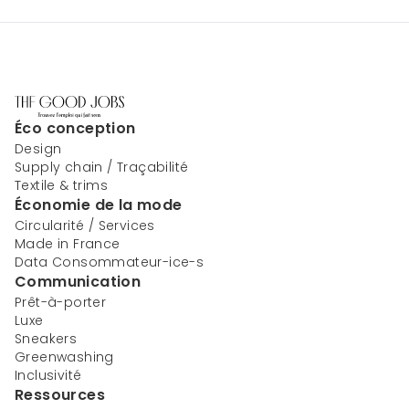
Éco conception
Design
Supply chain / Traçabilité
Textile & trims
Économie de la mode
Circularité / Services
Made in France
Data Consommateur-ice-s
Communication
Prêt-à-porter
Luxe
Sneakers
Greenwashing
Inclusivité
Ressources