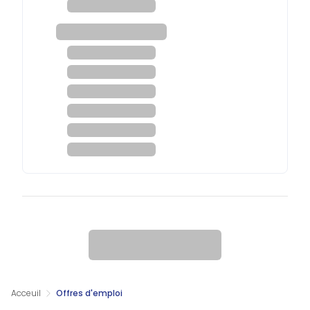
Acceuil
Offres d'emploi