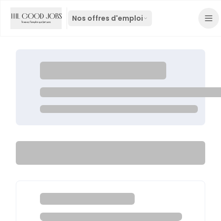
Nos offres d'emploi