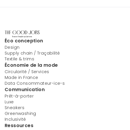
Éco conception
Design
Supply chain / Traçabilité
Textile & trims
Économie de la mode
Circularité / Services
Made in France
Data Consommateur-ice-s
Communication
Prêt-à-porter
Luxe
Sneakers
Greenwashing
Inclusivité
Ressources