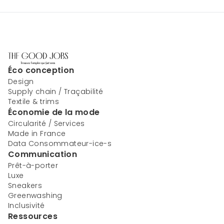
Éco conception
Design
Supply chain / Traçabilité
Textile & trims
Économie de la mode
Circularité / Services
Made in France
Data Consommateur-ice-s
Communication
Prêt-à-porter
Luxe
Sneakers
Greenwashing
Inclusivité
Ressources