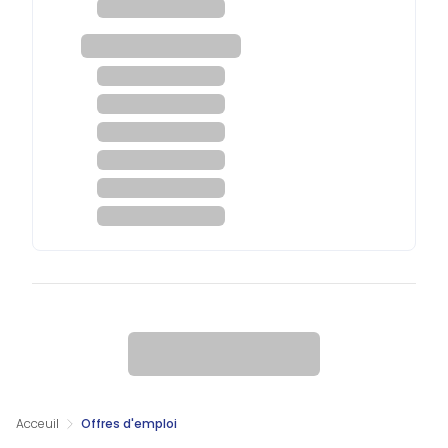
Acceuil
Offres d'emploi