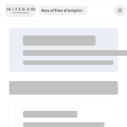
Nos offres d'emploi