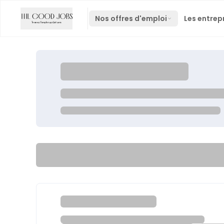
Nos offres d'emploi
Les entrep