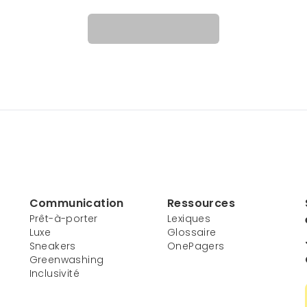
Communication
Ressources
Prêt-à-porter
Lexiques
Luxe
Glossaire
Sneakers
OnePagers
Greenwashing
Inclusivité