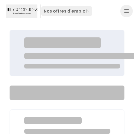
Nos offres d'emploi