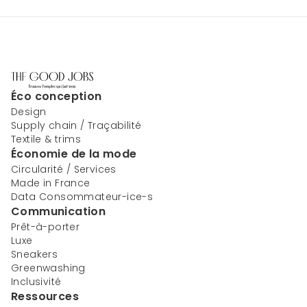
Éco conception
Design
Supply chain / Traçabilité
Textile & trims
Économie de la mode
Circularité / Services
Made in France
Data Consommateur-ice-s
Communication
Prêt-à-porter
Luxe
Sneakers
Greenwashing
Inclusivité
Ressources