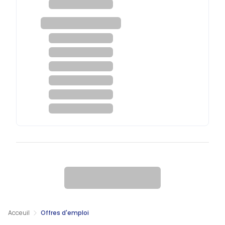
Acceuil
Offres d'emploi