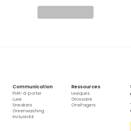
Communication
Ressources
Prêt-à-porter
Lexiques
Luxe
Glossaire
Sneakers
OnePagers
Greenwashing
Inclusivité