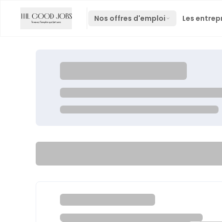
Nos offres d'emploi
Les entrep