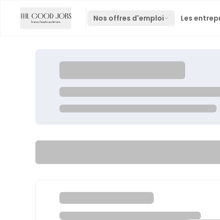
Nos offres d'emploi
Les entrep