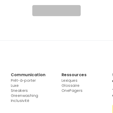
Communication
Ressources
Prêt-à-porter
Lexiques
Luxe
Glossaire
Sneakers
OnePagers
Greenwashing
Inclusivité