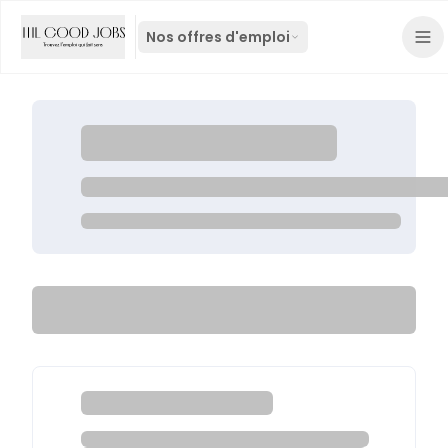
Nos offres d'emploi