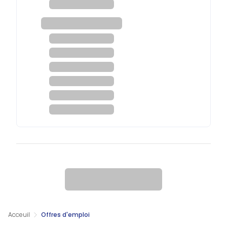
Acceuil
Offres d'emploi