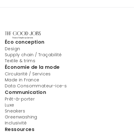
Éco conception
Design
Supply chain / Traçabilité
Textile & trims
Économie de la mode
Circularité / Services
Made in France
Data Consommateur-ice-s
Communication
Prêt-à-porter
Luxe
Sneakers
Greenwashing
Inclusivité
Ressources