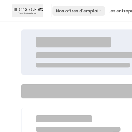
Nos offres d'emploi
Les entrep