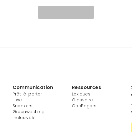
Communication
Ressources
Prêt-à-porter
Lexiques
Luxe
Glossaire
Sneakers
OnePagers
Greenwashing
Inclusivité