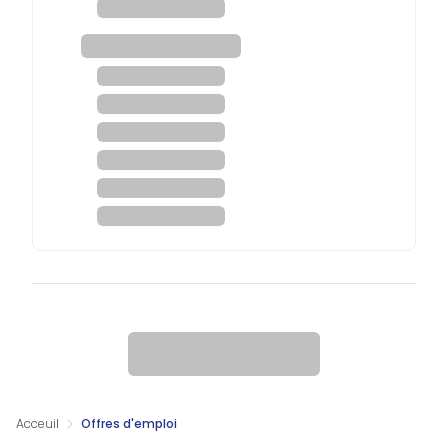
Acceuil
Offres d'emploi