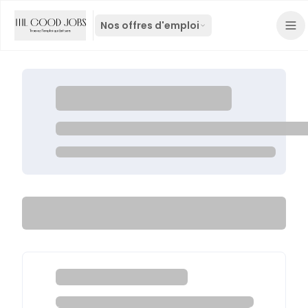
Nos offres d'emploi