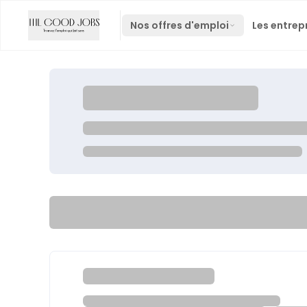
Nos offres d'emploi
Les entrep