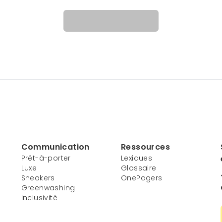
Communication
Ressources
Prêt-à-porter
Lexiques
Luxe
Glossaire
Sneakers
OnePagers
Greenwashing
Inclusivité