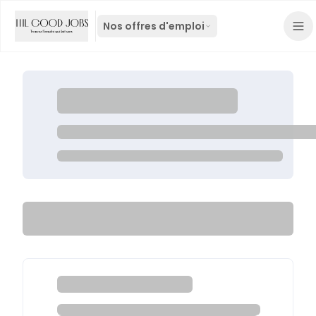
Nos offres d'emploi