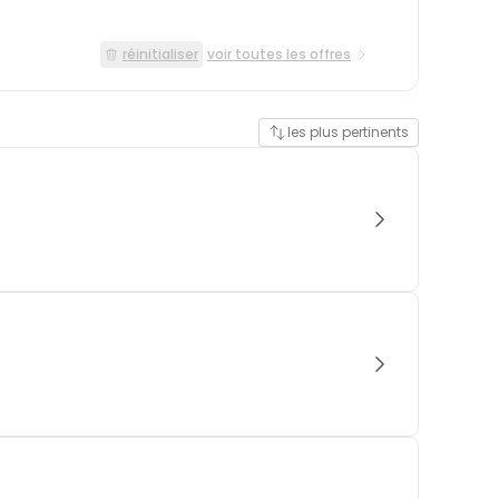
réinitialiser
voir toutes les offres
les plus pertinents