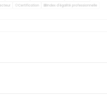
ecteur
Certification
Index d'égalité professionnelle