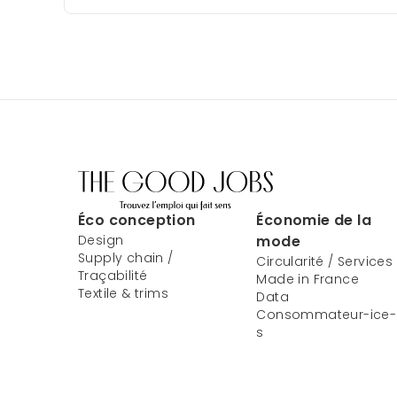
Éco conception
Économie de la
Design
mode
Supply chain /
Circularité / Services
Traçabilité
Made in France
Textile & trims
Data
Consommateur-ice-
s