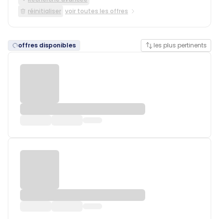
réinitialiser
voir toutes les offres
offres disponibles
les plus pertinents