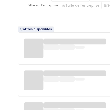
Taille de l'entreprise
S
Filtre sur l'entreprise :
offres disponibles