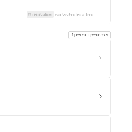
réinitialiser
voir toutes les offres
les plus pertinents