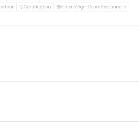
ecteur
Certification
Index d'égalité professionnelle