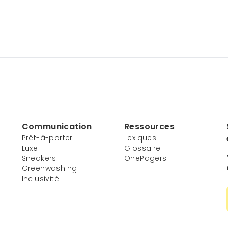
Communication
Ressources
Prêt-à-porter
Lexiques
Luxe
Glossaire
Sneakers
OnePagers
Greenwashing
Inclusivité