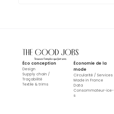
Éco conception
Économie de la
Design
mode
Supply chain /
Circularité / Services
Traçabilité
Made in France
Textile & trims
Data
Consommateur-ice-
s