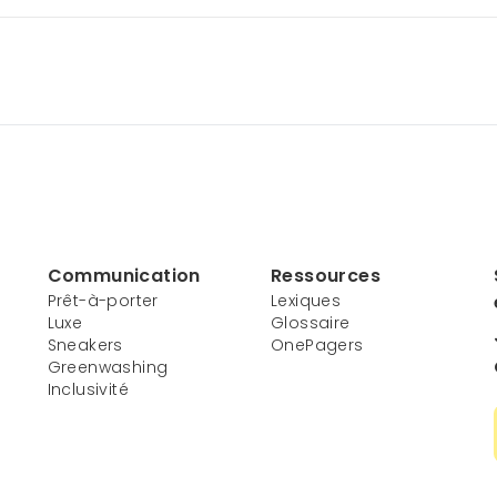
Communication
Ressources
Prêt-à-porter
Lexiques
Luxe
Glossaire
Sneakers
OnePagers
Greenwashing
Inclusivité