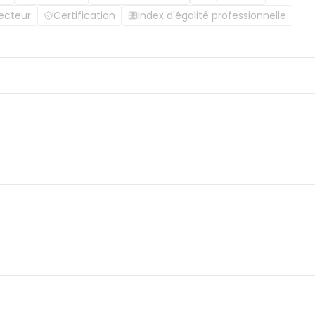
ecteur
Certification
Index d'égalité professionnelle