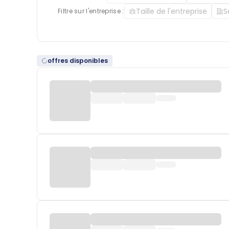
Taille de l'entreprise
S
Filtre sur l'entreprise :
offres disponibles