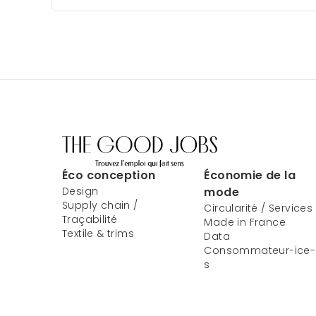
Éco conception
Économie de la
Design
mode
Supply chain /
Circularité / Services
Traçabilité
Made in France
Textile & trims
Data
Consommateur-ice-
s