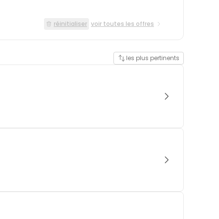
réinitialiser
voir toutes les offres
les plus pertinents