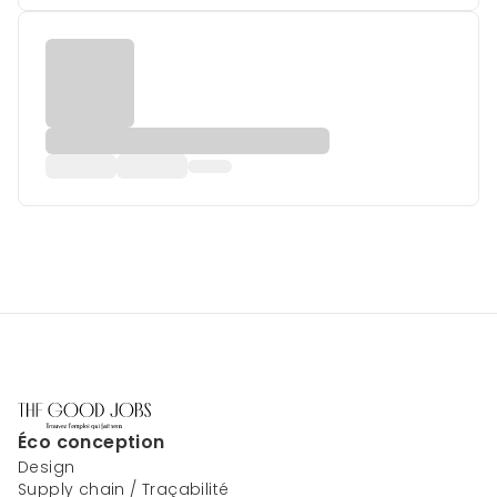
Éco conception
Design
Supply chain / Traçabilité