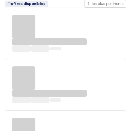
offres disponibles
les plus pertinents