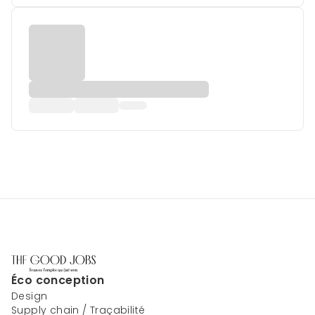
Éco conception
Design
Supply chain / Traçabilité