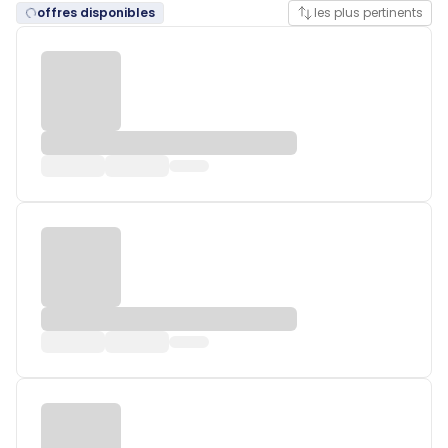
offres disponibles
les plus pertinents