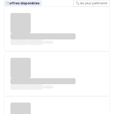
offres disponibles
les plus pertinents