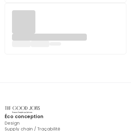
Éco conception
Design
Supply chain / Traçabilité